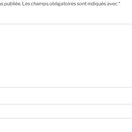
s publiée.
Les champs obligatoires sont indiqués avec
*