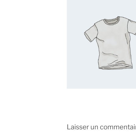
Laisser un commentai