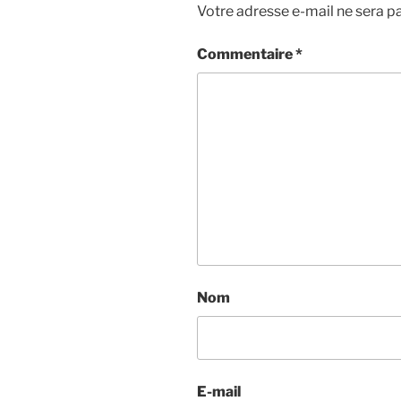
Votre adresse e-mail ne sera pa
Commentaire
*
Nom
E-mail