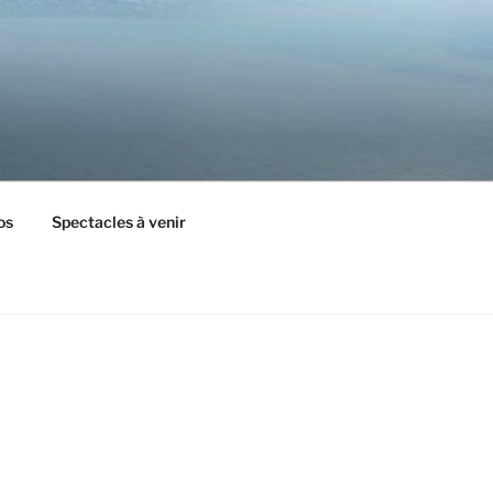
os
Spectacles à venir