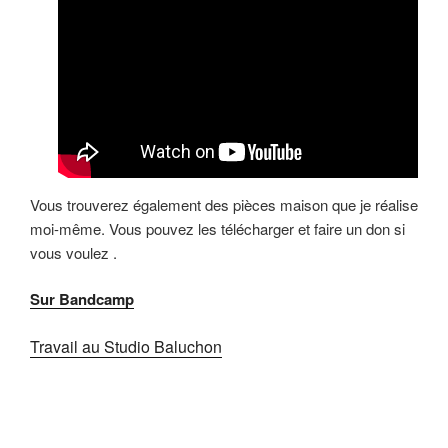
Vous trouverez également des pièces maison que je réalise
moi-même. Vous pouvez les télécharger et faire un don si
vous voulez .
Sur Bandcamp
Travail au Studio Baluchon