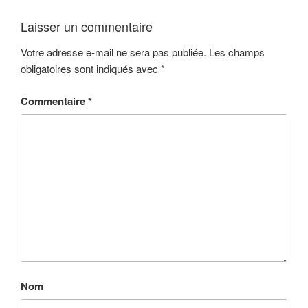
Laisser un commentaire
Votre adresse e-mail ne sera pas publiée.
Les champs
obligatoires sont indiqués avec
*
Commentaire
*
Nom