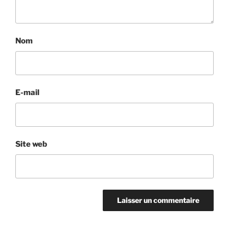
Nom
E-mail
Site web