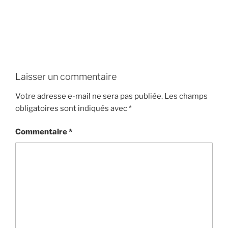
Laisser un commentaire
Votre adresse e-mail ne sera pas publiée.
Les champs
obligatoires sont indiqués avec
*
Commentaire
*