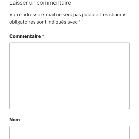
Laisser un commentaire
Votre adresse e-mail ne sera pas publiée.
Les champs
obligatoires sont indiqués avec
*
Commentaire
*
Nom