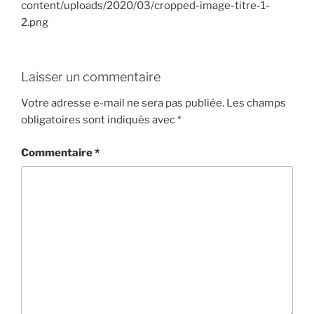
content/uploads/2020/03/cropped-image-titre-1-
2.png
Laisser un commentaire
Votre adresse e-mail ne sera pas publiée.
Les champs
obligatoires sont indiqués avec
*
Commentaire
*