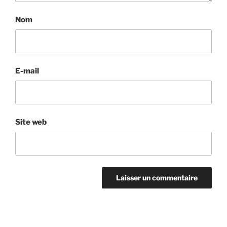
Nom
E-mail
Site web