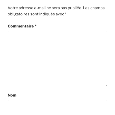
Votre adresse e-mail ne sera pas publiée.
Les champs
obligatoires sont indiqués avec
*
Commentaire
*
Nom