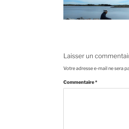
Laisser un commentai
Votre adresse e-mail ne sera pa
Commentaire
*