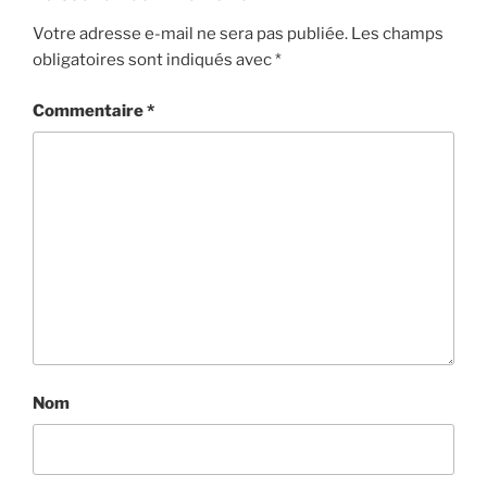
Votre adresse e-mail ne sera pas publiée.
Les champs
obligatoires sont indiqués avec
*
Commentaire
*
Nom