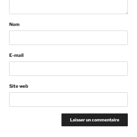
Nom
E-mail
Site web