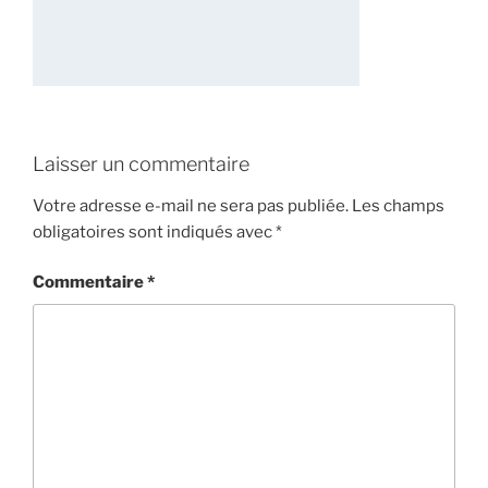
Laisser un commentaire
Votre adresse e-mail ne sera pas publiée.
Les champs
obligatoires sont indiqués avec
*
Commentaire
*