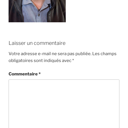
Laisser un commentaire
Votre adresse e-mail ne sera pas publiée.
Les champs
obligatoires sont indiqués avec
*
Commentaire
*