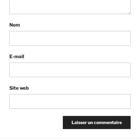
Nom
E-mail
Site web