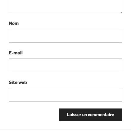
Nom
E-mail
Site web