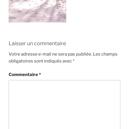
Laisser un commentaire
Votre adresse e-mail ne sera pas publiée.
Les champs
obligatoires sont indiqués avec
*
Commentaire
*